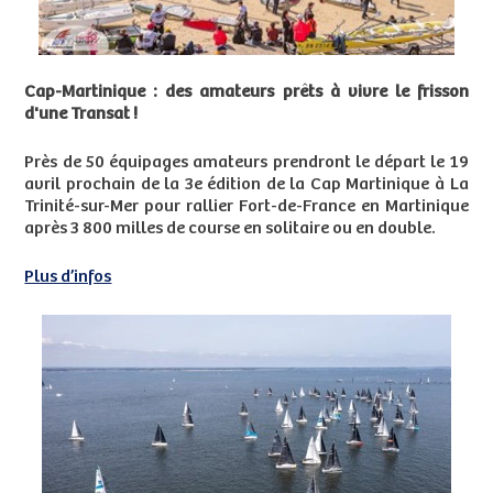
Cap-Martinique : des amateurs prêts à vivre le frisson
d'une Transat !
Près de 50 équipages amateurs prendront le départ le 19
avril prochain de la 3e édition de la Cap Martinique à La
Trinité-sur-Mer pour rallier Fort-de-France en Martinique
après 3 800 milles de course en solitaire ou en double.
Plus d’infos