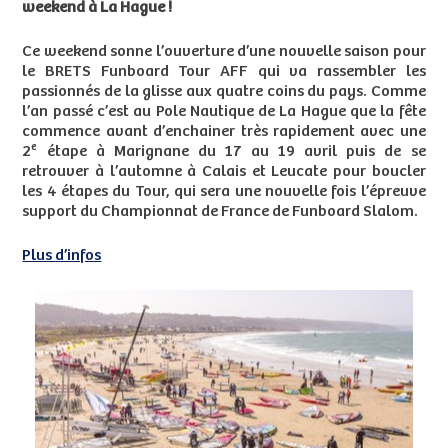
weekend à La Hague !
Ce weekend sonne l’ouverture d’une nouvelle saison pour
le BRETS Funboard Tour AFF qui va rassembler les
passionnés de la glisse aux quatre coins du pays. Comme
l’an passé c’est au Pole Nautique de La Hague que la fête
commence avant d’enchainer très rapidement avec une
e
2
étape à Marignane du 17 au 19 avril puis de se
retrouver à l’automne à Calais et Leucate pour boucler
les 4 étapes du Tour, qui sera une nouvelle fois l’épreuve
support du Championnat de France de Funboard Slalom.
Plus d’infos