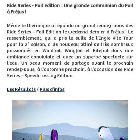
Ride Series - Foil Edition : Une grande communion du Foil
à Fréjus !
Même le thermique a répondu au grand rendez-vous des
Ride Series – Foil Edition le weekend dernier à Fréjus ! Le
rassemblement, qui a pris la suite de l’Engie Kite Tour
e
pour la 2
saison, a de nouveau attiré de très nombreux
passionnés en Windfoil, Wingfoil et Kitefoil dans une
ambiance conviviale et avec un superbe spectacle sur
l’eau. Un beau moment de partage avant le prochain
rendez-vous, à l’automne prochain, à l’occasion des Ride
Series – Speedcrossing Edition.
Les Résultats
/
Plus d’infos