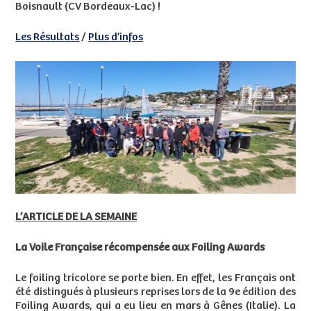
Boisnault (CV Bordeaux-Lac) !
Les Résultats
/
Plus d’infos
L’ARTICLE DE LA SEMAINE
La Voile Française récompensée aux Foiling Awards
Le foiling tricolore se porte bien. En effet, les Français ont
été distingués à plusieurs reprises lors de la 9e édition des
Foiling Awards, qui a eu lieu en mars à Gênes (Italie). La