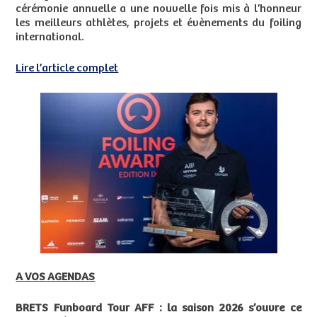
cérémonie annuelle a une nouvelle fois mis à l’honneur
les meilleurs athlètes, projets et évènements du foiling
international.
Lire l’article complet
A VOS AGENDAS
BRETS Funboard Tour AFF : la saison 2026 s’ouvre ce