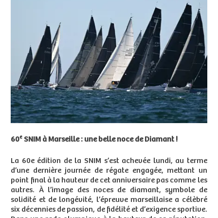
e
60
SNIM à Marseille : une belle noce de Diamant !
La 60e édition de la SNIM s’est achevée lundi, au terme
d’une dernière journée de régate engagée, mettant un
point final à la hauteur de cet anniversaire pas comme les
autres. À l’image des noces de diamant, symbole de
solidité et de longévité, l’épreuve marseillaise a célèbré
six décennies de passion, de fidélité et d’exigence sportive.