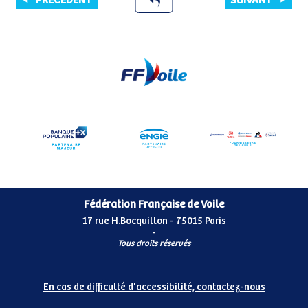
PRÉCÉDENT
SUIVANT
Fédération Française de Voile
17 rue H.Bocquillon - 75015 Paris
-
Tous droits réservés
En cas de difficulté d'accessibilité, contactez-nous