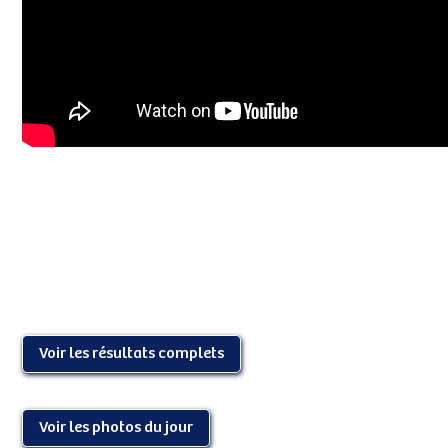
Voir les résultats complets
Voir les photos du jour