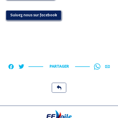
Suivez nous sur facebook
PARTAGER