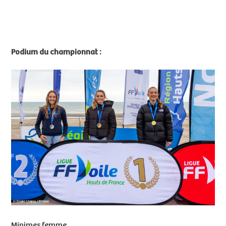
Podium du championnat :
Minimes femme