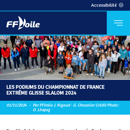
Accessibilité
LES PODIUMS DU CHAMPIONNAT DE FRANCE
EXTRÊME GLISSE SLALOM 2024
01/11/2024
-
Par FFVoile J. Rigaud - G. Chevalier Crédit Photo :
O. Lhopez