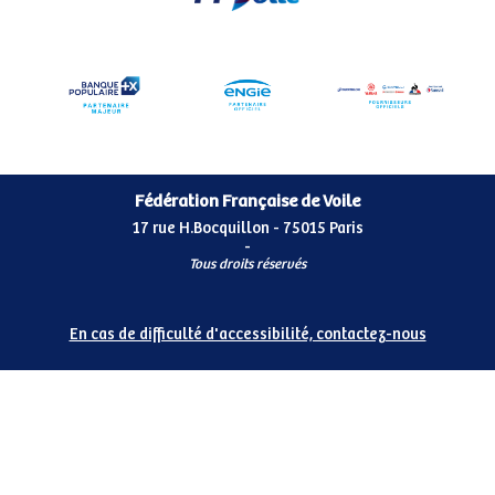
Fédération Française de Voile
17 rue H.Bocquillon - 75015 Paris
-
Tous droits réservés
En cas de difficulté d'accessibilité, contactez-nous