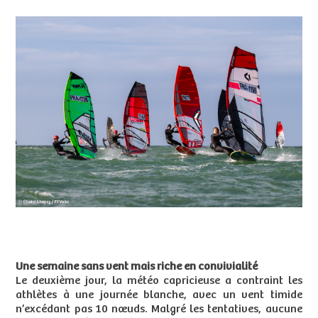
Une semaine sans vent mais riche en convivialité
Le deuxième jour, la météo capricieuse a contraint les
athlètes à une journée blanche, avec un vent timide
n’excédant pas 10 nœuds. Malgré les tentatives, aucune