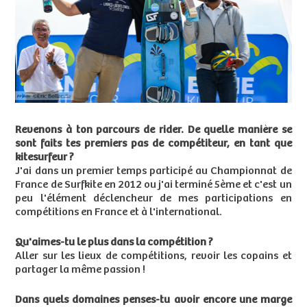
Revenons à ton parcours de rider. De quelle manière se
sont faits tes premiers pas de compétiteur, en tant que
kitesurfeur ?
J'ai dans un premier temps participé au Championnat de
France de Surfkite en 2012 ou j'ai terminé 5ème et c'est un
peu l'élément déclencheur de mes participations en
compétitions en France et à l'international.
Qu'aimes-tu le plus dans la compétition ?
Aller sur les lieux de compétitions, revoir les copains et
partager la même passion !
Dans quels domaines penses-tu avoir encore une marge