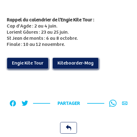
Rappel du calendrier de l’Engie Kite Tour :
Cap d'Agde : 2 au 4 juin.
Lorient Gâvres : 23 au 25 juin.
St Jean de monts : 6 au 8 octobre.
Finale : 10 au 12 novembre.
Engie Kite Tour
Kiteboarder-Mag
PARTAGER