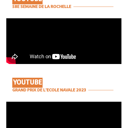
58E SEMAINE DE LA ROCHELLE
YOUTUBE
GRAND PRIX DE L'ECOLE NAVALE 2023