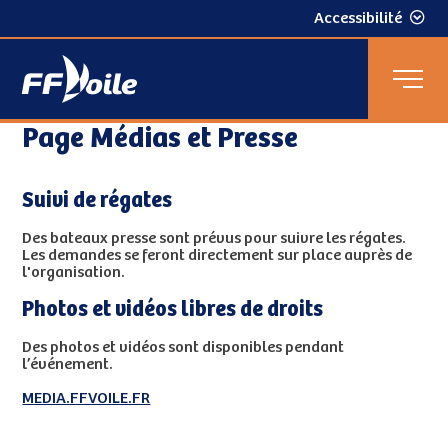
Accessibilité
Page Médias et Presse
Suivi de régates
Des bateaux presse sont prévus pour suivre les régates.
Les demandes se feront directement sur place auprès de
l'organisation.
Photos et vidéos libres de droits
Des photos et vidéos sont disponibles pendant
l’événement.
MEDIA.FFVOILE.FR