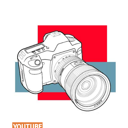
YOUTUBE