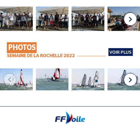
PHOTOS
VOIR PLUS
SEMAINE DE LA ROCHELLE 2022