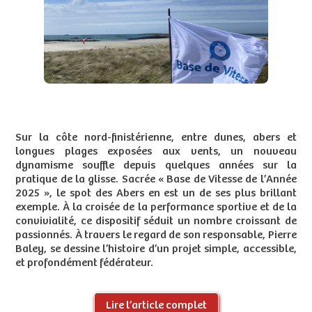
Sur la côte nord-finistérienne, entre dunes, abers et
longues plages exposées aux vents, un nouveau
dynamisme souffle depuis quelques années sur la
pratique de la glisse. Sacrée « Base de Vitesse de l’Année
2025 », le spot des Abers en est un de ses plus brillant
exemple. À la croisée de la performance sportive et de la
convivialité, ce dispositif séduit un nombre croissant de
passionnés. À travers le regard de son responsable, Pierre
Baley, se dessine l’histoire d’un projet simple, accessible,
et profondément fédérateur.
Lire l’article complet