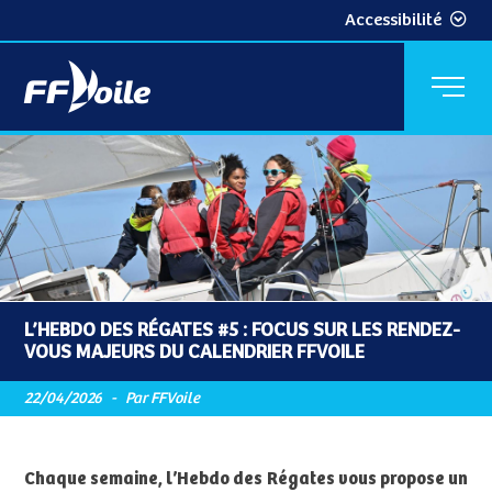
Accessibilité
L’HEBDO DES RÉGATES #5 : FOCUS SUR LES RENDEZ-
VOUS MAJEURS DU CALENDRIER FFVOILE
22/04/2026
-
Par FFVoile
Chaque semaine, l’Hebdo des Régates vous propose un