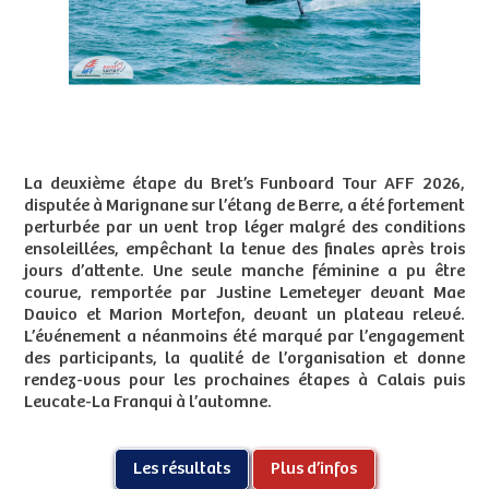
La deuxième étape du Bret’s Funboard Tour AFF 2026,
disputée à Marignane sur l’étang de Berre, a été fortement
perturbée par un vent trop léger malgré des conditions
ensoleillées, empêchant la tenue des finales après trois
jours d’attente. Une seule manche féminine a pu être
courue, remportée par Justine Lemeteyer devant Mae
Davico et Marion Mortefon, devant un plateau relevé.
L’événement a néanmoins été marqué par l’engagement
des participants, la qualité de l’organisation et donne
rendez-vous pour les prochaines étapes à Calais puis
Leucate-La Franqui à l’automne.
Les résultats
Plus d’infos