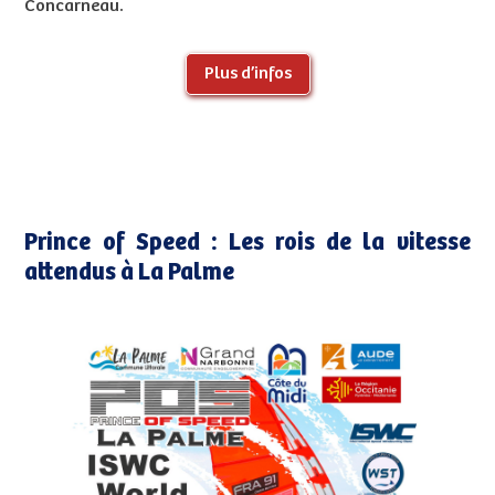
Concarneau.
Plus d’infos
Prince of Speed : Les rois de la vitesse
attendus à La Palme