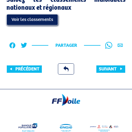
Suivez les classements individuels
nationaux et régionaux
Voir les classements
PARTAGER
PRÉCÉDENT
SUIVANT