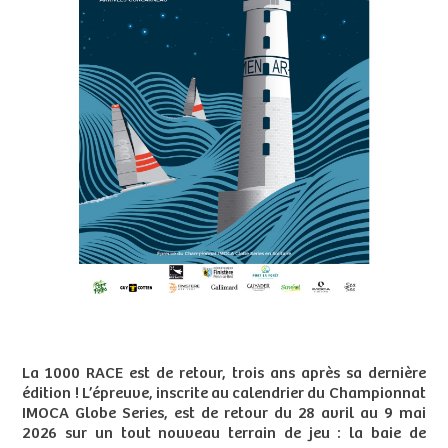
La 1000 RACE est de retour, trois ans après sa dernière
édition ! L’épreuve, inscrite au calendrier du Championnat
IMOCA Globe Series, est de retour du 28 avril au 9 mai
2026 sur un tout nouveau terrain de jeu : la baie de