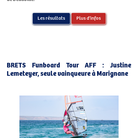
Les résultats
Plus d’infos
BRETS Funboard Tour AFF : Justine
Lemeteyer, seule vainqueure à Marignane