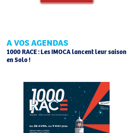
A VOS AGENDAS
1000 RACE : Les IMOCA lancent leur saison
en Solo !