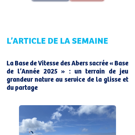
L’ARTICLE DE LA SEMAINE
La Base de Vitesse des Abers sacrée « Base
de l’Année 2025 » : un terrain de jeu
grandeur nature au service de la glisse et
du partage