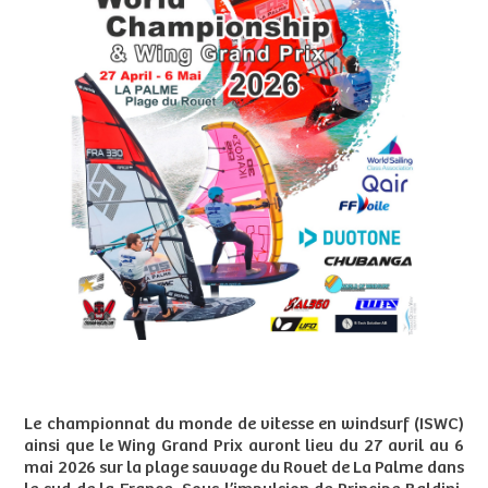
Le championnat du monde de vitesse en windsurf (ISWC)
ainsi que le Wing Grand Prix auront lieu du 27 avril au 6
mai 2026 sur la plage sauvage du Rouet de La Palme dans