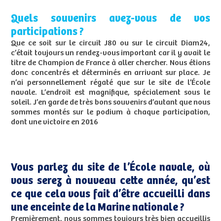
Quels souvenirs avez-vous de vos
participations ?
Que ce soit sur le circuit J80 ou sur le circuit Diam24,
c’était toujours un rendez-vous important car il y avait le
titre de Champion de France à aller chercher. Nous étions
donc concentrés et déterminés en arrivant sur place. Je
n’ai personnellement régaté que sur le site de l’École
navale. L’endroit est magnifique, spécialement sous le
soleil. J’en garde de très bons souvenirs d’autant que nous
sommes montés sur le podium à chaque participation,
dont une victoire en 2016
Vous parlez du site de l’École navale, où
vous serez à nouveau cette année, qu’est
ce que cela vous fait d’être accueilli dans
une enceinte de la Marine nationale ?
Premièrement, nous sommes toujours très bien accueillis