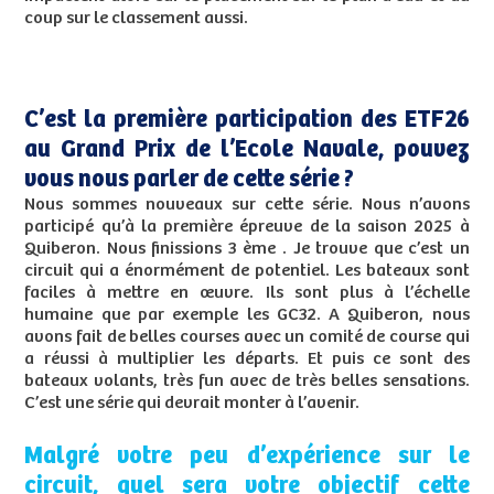
coup sur le classement aussi.
C’est la première participation des ETF26
au Grand Prix de l’Ecole Navale, pouvez
vous nous parler de cette série ?
Nous sommes nouveaux sur cette série. Nous n’avons
participé qu’à la première épreuve de la saison 2025 à
Quiberon. Nous finissions 3 ème . Je trouve que c’est un
circuit qui a énormément de potentiel. Les bateaux sont
faciles à mettre en œuvre. Ils sont plus à l’échelle
humaine que par exemple les GC32. A Quiberon, nous
avons fait de belles courses avec un comité de course qui
a réussi à multiplier les départs. Et puis ce sont des
bateaux volants, très fun avec de très belles sensations.
C’est une série qui devrait monter à l’avenir.
Malgré votre peu d’expérience sur le
circuit, quel sera votre objectif cette