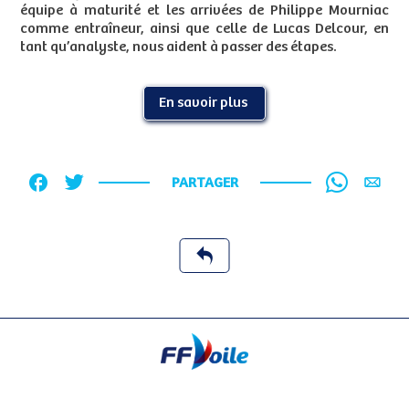
équipe à maturité et les arrivées de Philippe Mourniac
comme entraîneur, ainsi que celle de Lucas Delcour, en
tant qu’analyste, nous aident à passer des étapes.
En savoir plus
PARTAGER