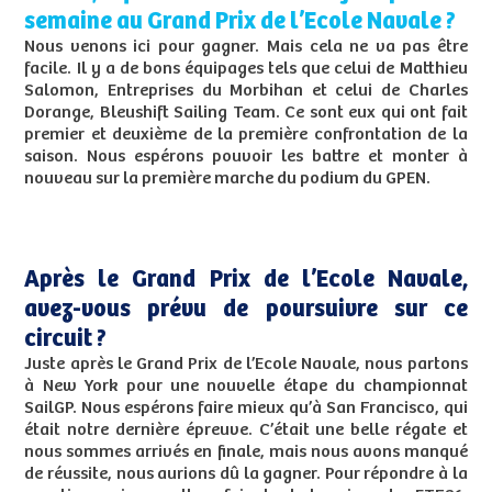
semaine au Grand Prix de l’Ecole Navale ?
Nous venons ici pour gagner. Mais cela ne va pas être
facile. Il y a de bons équipages tels que celui de Matthieu
Salomon, Entreprises du Morbihan et celui de Charles
Dorange, Bleushift Sailing Team. Ce sont eux qui ont fait
premier et deuxième de la première confrontation de la
saison. Nous espérons pouvoir les battre et monter à
nouveau sur la première marche du podium du GPEN.
Après le Grand Prix de l’Ecole Navale,
avez-vous prévu de poursuivre sur ce
circuit ?
Juste après le Grand Prix de l’Ecole Navale, nous partons
à New York pour une nouvelle étape du championnat
SailGP. Nous espérons faire mieux qu’à San Francisco, qui
était notre dernière épreuve. C’était une belle régate et
nous sommes arrivés en finale, mais nous avons manqué
de réussite, nous aurions dû la gagner. Pour répondre à la