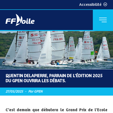
Accessibilité
QUENTIN DELAPIERRE, PARRAIN DE L’ÉDITION 2025
DU GPEN OUVRIRA LES DÉBATS.
27/05/2025
-
Par GPEN
C’est demain que débutera le Grand Prix de l’Ecole